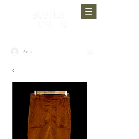
Se connecter