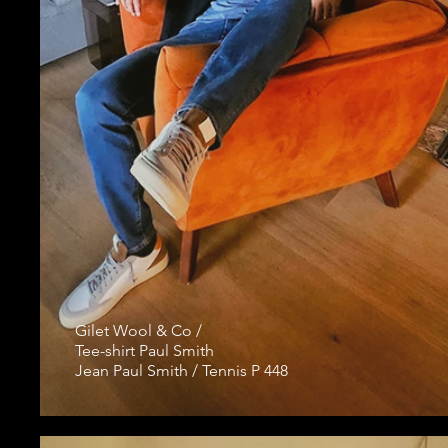
Gilet Wool & Co /
Tee-shirt Paul Smith
Jean Paul Smith / Tennis P 448