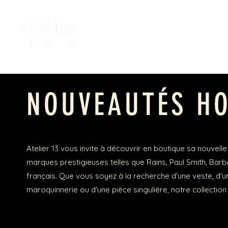
NOUVEAUTÉS H
Atelier 13 vous invite à découvrir en boutique sa nouvel
marques prestigieuses telles que Rains, Paul Smith, Barbo
français. Que vous soyez à la recherche d'une veste, d'un 
maroquinnerie ou d'une pièce singulière, notre collection